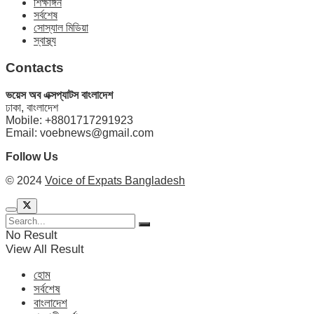
শিক্ষাঙ্গন
সর্বশেষ
সোস্যাল মিডিয়া
স্বাস্থ্য
Contacts
ভয়েস অব এক্সপ্যাটস বাংলাদেশ
ঢাকা, বাংলাদেশ
Mobile: +8801717291923
Email: voebnews@gmail.com
Follow Us
© 2024
Voice of Expats Bangladesh
No Result
View All Result
হোম
সর্বশেষ
বাংলাদেশ