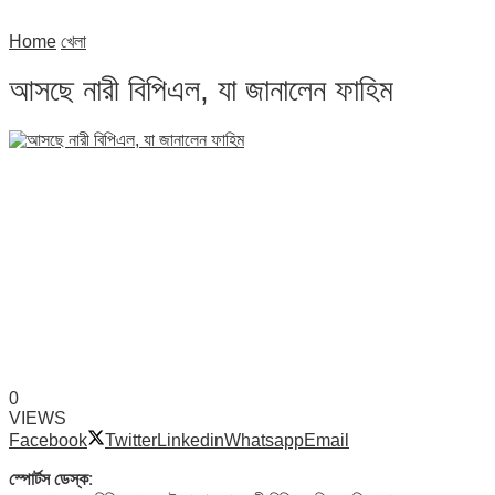
Home
খেলা
আসছে নারী বিপিএল, যা জানালেন ফাহিম
0
VIEWS
Facebook
Twitter
Linkedin
Whatsapp
Email
স্পোর্টস ডেস্ক: