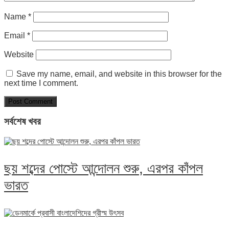
Name
*
Email
*
Website
Save my name, email, and website in this browser for the
next time I comment.
সর্বশেষ খবর
ছয় শব্দের পোস্টে আন্দোলন শুরু, এরপর কাঁপল
ভারত