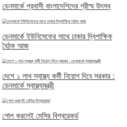
ডেনমার্কে প্রবাসী বাংলাদেশিদের গ্রীস্ম উৎসব
ডেনমার্কে ইউনিসেফের সাথে ঢাকার দ্বিপাক্ষিক
বৈঠক আজ
দেশে ১ লাখ স্বাস্থ্য কর্মী নিয়োগ দিবে সরকার :
ডেনমার্কে স্বাস্থ্যমন্ত্রী
গোল করলেই মেসির বিশ্বরেকর্ড