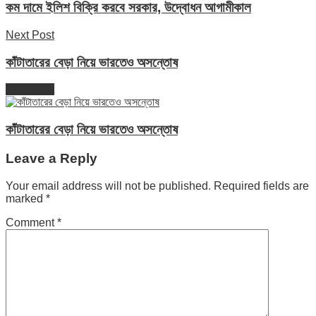
কম দামে ইলিশ বিক্রি করবে সরকার, উদ্বোধন আগামীকাল
Next Post
কাঁটাতারের বেড়া নিয়ে ভারতেও অসন্তোষ
Next Post
কাঁটাতারের বেড়া নিয়ে ভারতেও অসন্তোষ
Leave a Reply
Your email address will not be published.
Required fields are
marked
*
Comment
*