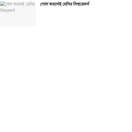
গোল করলেই মেসির বিশ্বরেকর্ড