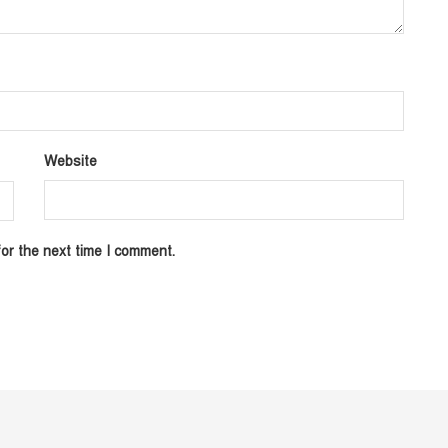
Website
or the next time I comment.