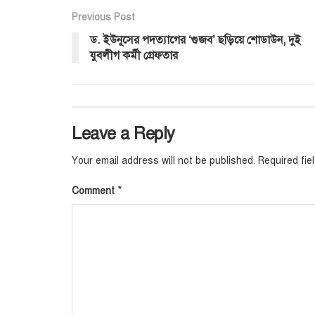
Previous Post
ড. ইউনূসের পদত্যাগের ‘গুজব’ ছড়িয়ে শোডাউন, দুই
যুবলীগ কর্মী গ্রেফতার
Leave a Reply
Your email address will not be published.
Required fi
*
Comment