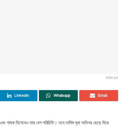
ফাইল মৃধা
Linkedin
Whatsapp
Email
এবং গায়ক হিসেবেও তার বেশ পরিচিতি। তবে তামিম মৃধা অভিনয় ছেড়ে দিয়ে