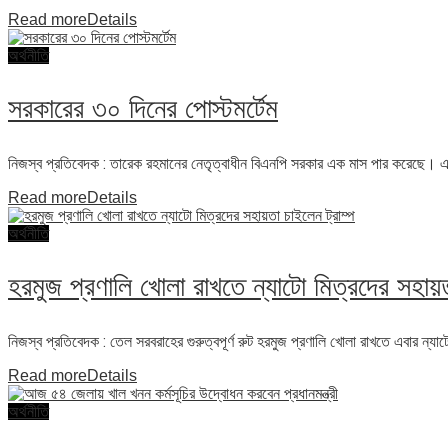
Read more
Details
অর্থনীতি
সরকারের ৩০ দিনের পোস্টমর্টেম
নিজস্ব প্রতিবেদক : তারেক রহমানের নেতৃত্বাধীন বিএনপি সরকার এক মাস পার করেছে। এ
Read more
Details
অর্থনীতি
হরমুজ প্রণালি খোলা রাখতে ন্যাটো মিত্রদের সহায়ত
নিজস্ব প্রতিবেদক : তেল সরবরাহের গুরুত্বপূর্ণ রুট হরমুজ প্রণালি খোলা রাখতে এবার ন্যাটো
Read more
Details
অর্থনীতি