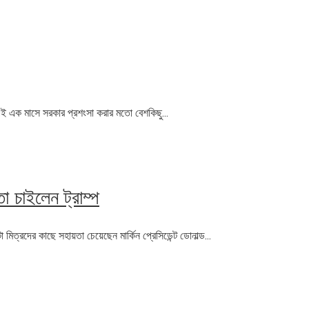
ই এক মাসে সরকার প্রশংসা করার মতো বেশকিছু...
া চাইলেন ট্রাম্প
 মিত্রদের কাছে সহায়তা চেয়েছেন মার্কিন প্রেসিডেন্ট ডোনাল্ড...